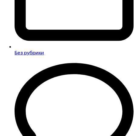
Без рубрики