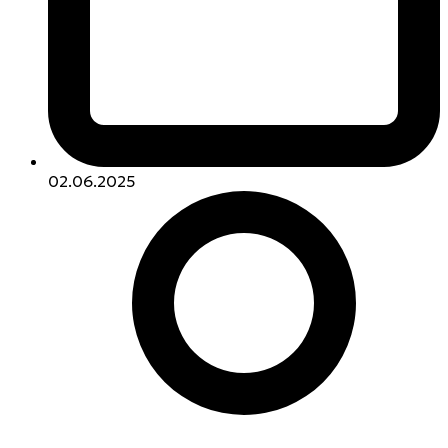
02.06.2025