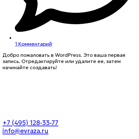
1 Комментарий
Добро пожаловать в WordPress. Это ваша первая
запись. Отредактируйте или удалите ее, затем
начинайте создавать!
+7 (495) 128-33-77
info@evraza.ru