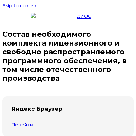
Skip to content
ЭИОС
Состав необходимого
комплекта лицензионного и
свободно распространяемого
программного обеспечения, в
том числе отечественного
производства
Яндекс Браузер
Перейти