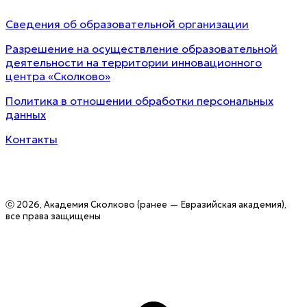
Сведения об образовательной организации
Разрешение на осуществление образовательной
деятельности на территории инновационного
центра «Сколково»
Политика в отношении обработки персональных
данных
Контакты
ⓒ 2026, Академия Сколково (ранее — Евразийская академия),
все права защищены