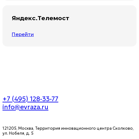
Яндекс.Телемост
Перейти
+7 (495) 128-33-77
info@evraza.ru
121205, Москва, Территория инновационного центра Сколково,
ул. Нобеля, д. 5