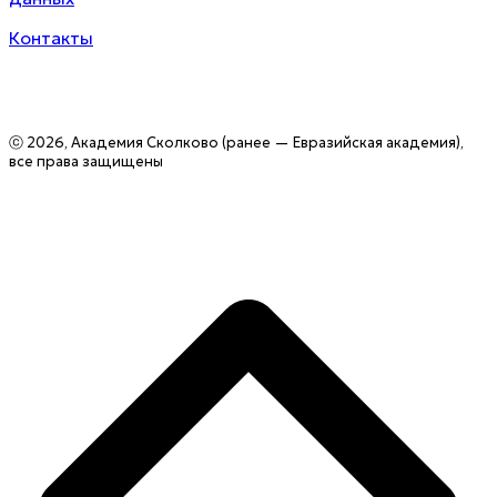
Контакты
ⓒ 2026, Академия Сколково (ранее — Евразийская академия),
все права защищены