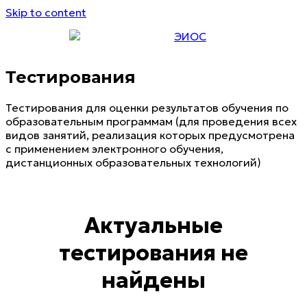
Skip to content
ЭИОС
Тестирования
Тестирования для оценки результатов обучения по
образовательным программам (для проведения всех
видов занятий, реализация которых предусмотрена
с применением электронного обучения,
дистанционных образовательных технологий)
Актуальные
тестирования не
найдены