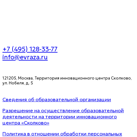
+7 (495) 128-33-77
info@evraza.ru
121205, Москва, Территория инновационного центра Сколково,
ул. Нобеля, д. 5
Сведения об образовательной организации
Разрешение на осуществление образовательной
деятельности на территории инновационного
центра «Сколково»
Политика в отношении обработки персональных