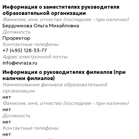
Информация о заместителях руководителя
образовательной организации
Фамилия, имя, отчество (последнее - при наличии)
Бердникова Ольга Михайловна
Должность
Проректор
Контактные телефоны
+7 (495) 128-33-77
Адрес электронной почты
info@evraza.ru
Информация о руководителях филиалов (при
наличии филиалов)
Наименование филиала образовательной
организации
нет
Фамилия, имя, отчество (последнее - при наличии)
нет
Должность
нет
Контактные телефоны
нет