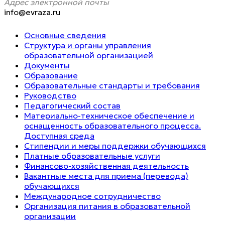
Адрес электронной почты
info@evraza.ru
Основные сведения
Структура и органы управления
образовательной организацией
Документы
Образование
Образовательные стандарты и требования
Руководство
Педагогический состав
Материально-техническое обеспечение и
оснащенность образовательного процесса.
Доступная среда
Стипендии и меры поддержки обучающихся
Платные образовательные услуги
Финансово-хозяйственная деятельность
Вакантные места для приема (перевода)
обучающихся
Международное сотрудничество
Организация питания в образовательной
организации