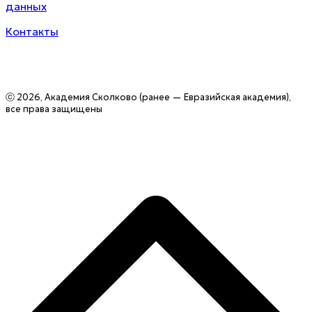
данных
Контакты
ⓒ 2026, Академия Сколково (ранее — Евразийская академия),
все права защищены